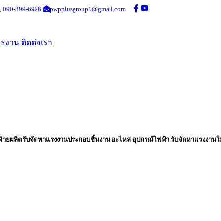
,
090-399-6928
pwpplusgroup1@gmail.com
ครงาน
ติดต่อเรา
่ายผลิตรับจัดหาแรงงานประกอบชิ้นงาน อะไหล่ อุปกรณ์ไฟฟ้า รับจัดหาแรงงานใ