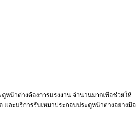
ูหน้าต่างต้องการแรงงาน จำนวนมากเพื่อช่วยให้
ผลิต และบริการรับเหมาประกอบประตูหน้าต่างอย่างมือ