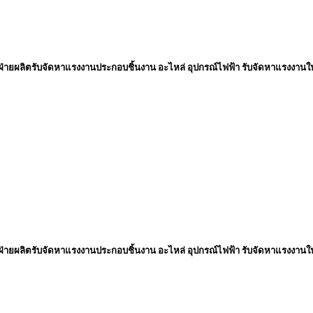
่ายผลิตรับจัดหาแรงงานประกอบชิ้นงาน อะไหล่ อุปกรณ์ไฟฟ้า รับจัดหาแรงงานใ
่ายผลิตรับจัดหาแรงงานประกอบชิ้นงาน อะไหล่ อุปกรณ์ไฟฟ้า รับจัดหาแรงงานใ