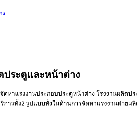
่าง
ตประตูและหน้าต่าง
บจัดหาแรงงานประกอบประตูหน้าต่าง โรงงานผลิตประต
ห้บริการทั้ง2 รูปแบบทั้งในด้านการจัดหาแรงงานฝ่าย