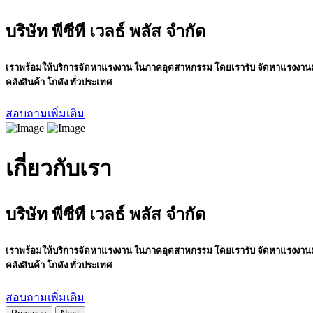
บริษัท พีซีที เวลธ์ พลัส จำกัด
เราพร้อมให้บริการจัดหาแรงงาน ในภาคอุตสาหกรรม โดยเรารับ จัดหาแรงงานฝ
คลังสินค้า โกดัง ทั่วประเทศ
สอบถามเพิ่มเติม
เกี่ยวกับเรา
บริษัท พีซีที เวลธ์ พลัส จำกัด
เราพร้อมให้บริการจัดหาแรงงาน ในภาคอุตสาหกรรม โดยเรารับ จัดหาแรงงานฝ
คลังสินค้า โกดัง ทั่วประเทศ
สอบถามเพิ่มเติม