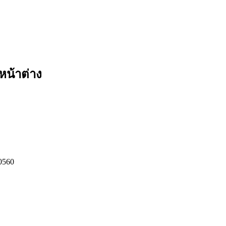
หน้าต่าง
0560