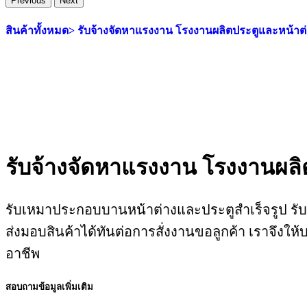
Previous
Next
สินค้าทั้งหมด>
รับจ้างจัดหาแรงงาน โรงงานผลิตประตูและหน้าต
รับจ้างจัดหาแรงงาน โรงงานผลิ
รับเหมาประกอบบานหน้าต่างและประตูสำเร็จรูป รั
ส่งมอบสินค้าได้ทันต่อการสั่งงานขอลูกค้า เราจึงใ
อาชีพ
สอบถามข้อมูลเพิ่มเติม