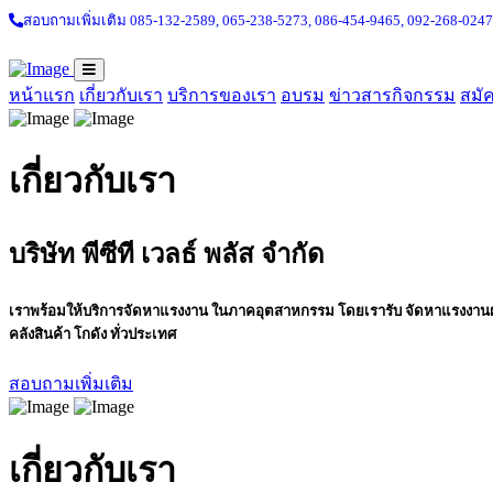
สอบถามเพิ่มเติม 085-132-2589,
065-238-5273,
086-454-9465,
092-268-0247
หน้าแรก
เกี่ยวกับเรา
บริการของเรา
อบรม
ข่าวสารกิจกรรม
สมั
เกี่ยวกับเรา
บริษัท พีซีที เวลธ์ พลัส จำกัด
เราพร้อมให้บริการจัดหาแรงงาน ในภาคอุตสาหกรรม โดยเรารับ จัดหาแรงงานฝ
คลังสินค้า โกดัง ทั่วประเทศ
สอบถามเพิ่มเติม
เกี่ยวกับเรา