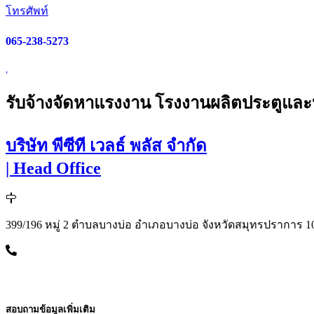
โทรศัพท์
065-238-5273
,
รับจ้างจัดหาแรงงาน โรงงานผลิตประตูและ
บริษัท พีซีที เวลธ์ พลัส จำกัด
| Head Office
399/196 หมู่ 2 ตำบลบางบ่อ อำเภอบางบ่อ จังหวัดสมุทรปราการ 1
สอบถามข้อมูลเพิ่มเติม