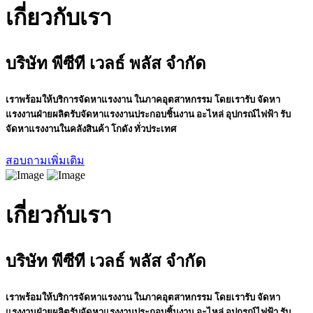
เกี่ยวกับเรา
บริษัท พีซีที เวลธ์ พลัส จำกัด
เราพร้อมให้บริการจัดหาแรงงาน ในภาคอุตสาหกรรม โดยเรารับ จัดหา
แรงงานฝ่ายผลิตรับจัดหาแรงงานประกอบชิ้นงาน อะไหล่ อุปกรณ์ไฟฟ้า รับ
จัดหาแรงงานในคลังสินค้า โกดัง ทั่วประเทศ
สอบถามเพิ่มเติม
เกี่ยวกับเรา
บริษัท พีซีที เวลธ์ พลัส จำกัด
เราพร้อมให้บริการจัดหาแรงงาน ในภาคอุตสาหกรรม โดยเรารับ จัดหา
แรงงานฝ่ายผลิตรับจัดหาแรงงานประกอบชิ้นงาน อะไหล่ อุปกรณ์ไฟฟ้า รับ