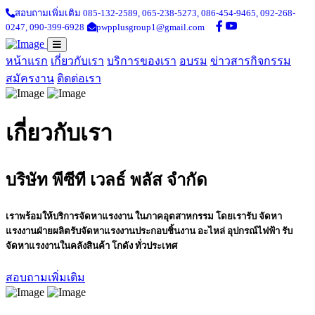
สอบถามเพิ่มเติม 085-132-2589,
065-238-5273,
086-454-9465,
092-268-
0247,
090-399-6928
pwpplusgroup1@gmail.com
หน้าแรก
เกี่ยวกับเรา
บริการของเรา
อบรม
ข่าวสารกิจกรรม
สมัครงาน
ติดต่อเรา
เกี่ยวกับเรา
บริษัท พีซีที เวลธ์ พลัส จำกัด
เราพร้อมให้บริการจัดหาแรงงาน ในภาคอุตสาหกรรม โดยเรารับ จัดหา
แรงงานฝ่ายผลิตรับจัดหาแรงงานประกอบชิ้นงาน อะไหล่ อุปกรณ์ไฟฟ้า รับ
จัดหาแรงงานในคลังสินค้า โกดัง ทั่วประเทศ
สอบถามเพิ่มเติม