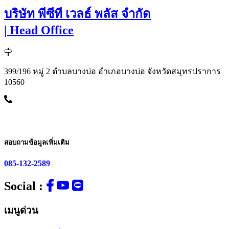
บริษัท พีซีที เวลธ์ พลัส จำกัด
| Head Office
399/196 หมู่ 2 ตำบลบางบ่อ อำเภอบางบ่อ จังหวัดสมุทรปราการ
10560
สอบถามข้อมูลเพิ่มเติม
085-132-2589
Social :
เมนูด่วน