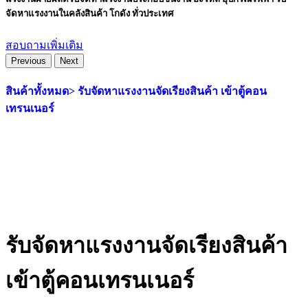
จัดหาแรงงานในคลังสินค้า โกดัง ทั่วประเทศ
สอบถามเพิ่มเติม
Previous
Next
สินค้าทั้งหมด>
รับจัดหาแรงงานจัดเรียงสินค้า เข้าตู้คอน
เทรนเนอร์
รับจัดหาแรงงานจัดเรียงสินค้า
เข้าตู้คอนเทรนเนอร์