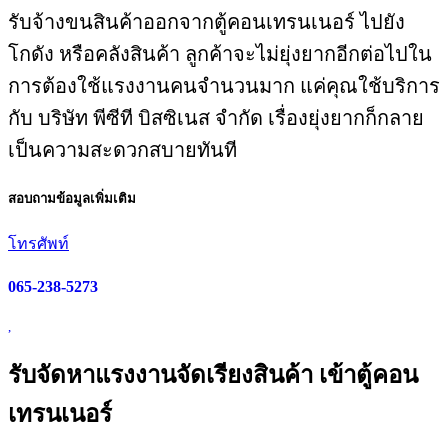
รับจ้างขนสินค้าออกจากตู้คอนเทรนเนอร์ ไปยัง
โกดัง หรือคลังสินค้า ลูกค้าจะไม่ยุ่งยากอีกต่อไปใน
การต้องใช้แรงงานคนจำนวนมาก แค่คุณใช้บริการ
กับ บริษัท พีซีที บิสซิเนส จำกัด เรื่องยุ่งยากก็กลาย
เป็นความสะดวกสบายทันที
สอบถามข้อมูลเพิ่มเติม
โทรศัพท์
065-238-5273
,
รับจัดหาแรงงานจัดเรียงสินค้า เข้าตู้คอน
เทรนเนอร์